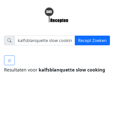
Resultaten voor
kalfsblanquette slow cooking