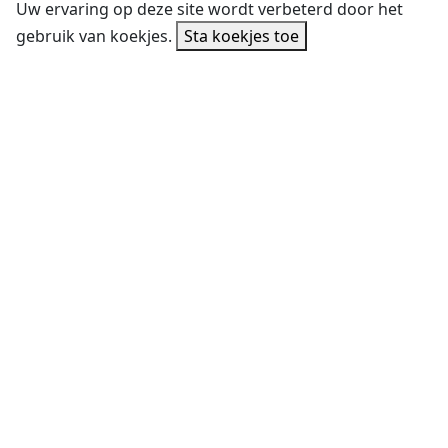
Uw ervaring op deze site wordt verbeterd door het
gebruik van koekjes.
Sta koekjes toe