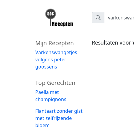
Mijn Recepten
Resultaten voor
Varkenswangetjes
volgens peter
goossens
Top Gerechten
Paella met
champignons
Flantaart zonder gist
met zelfrijzende
bloem