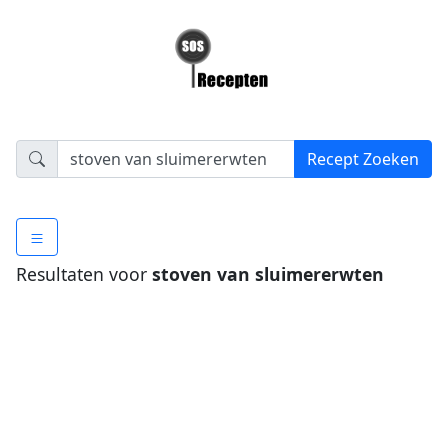
Resultaten voor
stoven van sluimererwten