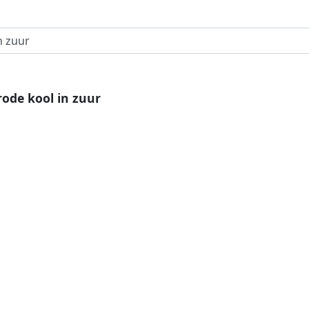
rode kool in zuur