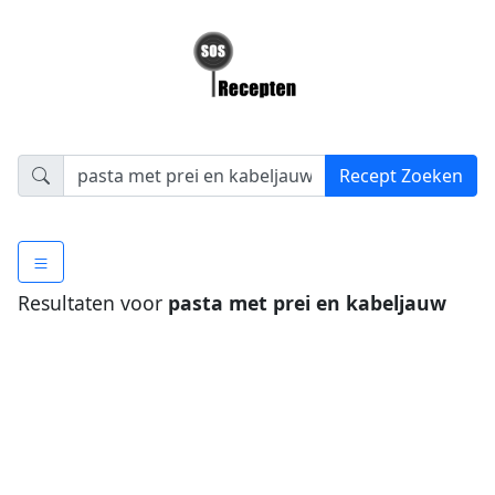
Resultaten voor
pasta met prei en kabeljauw