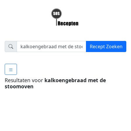
Resultaten voor
kalkoengebraad met de
stoomoven