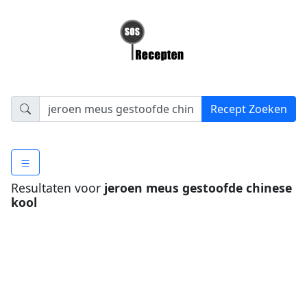
Resultaten voor
jeroen meus gestoofde chinese
kool