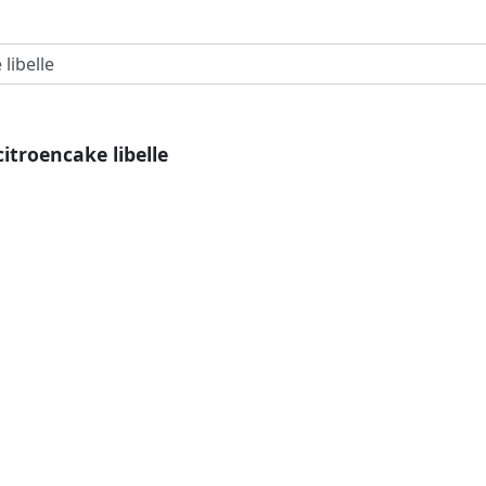
citroencake libelle