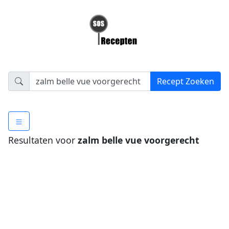
Resultaten voor
zalm belle vue voorgerecht