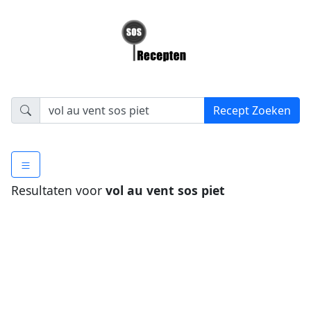
Resultaten voor
vol au vent sos piet