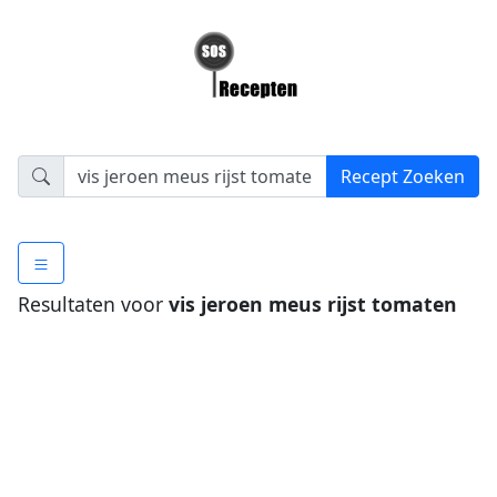
Resultaten voor
vis jeroen meus rijst tomaten