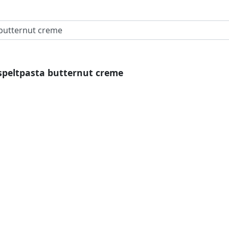
speltpasta butternut creme