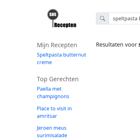
Mijn Recepten
Resultaten voor
Speltpasta butternut
creme
Top Gerechten
Paella met
champignons
Place to visit in
amritsar
Jeroen meus
surimisalade