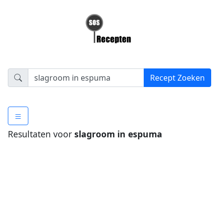
Resultaten voor
slagroom in espuma