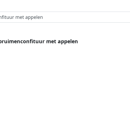
pruimenconfituur met appelen