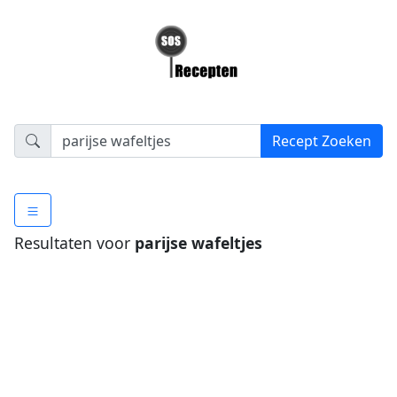
Resultaten voor
parijse wafeltjes