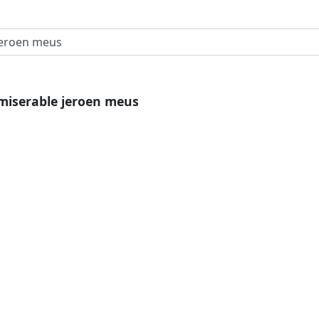
miserable jeroen meus