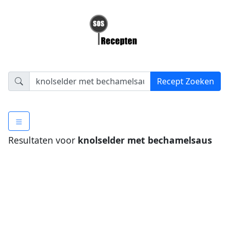
Resultaten voor
knolselder met bechamelsaus