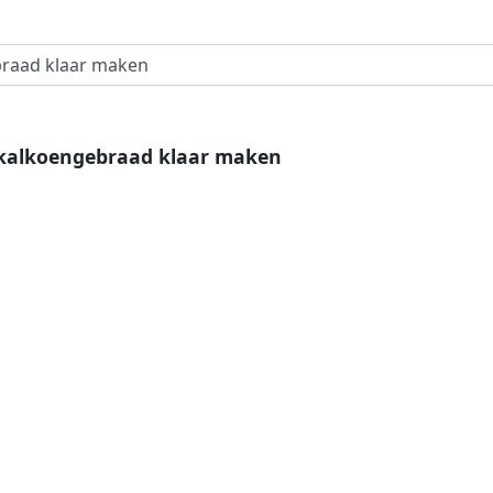
kalkoengebraad klaar maken