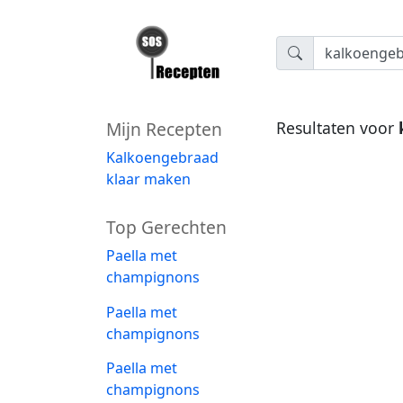
Mijn Recepten
Resultaten voor
Kalkoengebraad
klaar maken
Top Gerechten
Paella met
champignons
Paella met
champignons
Paella met
champignons