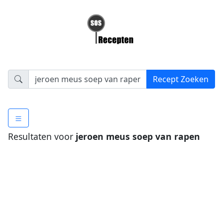
Resultaten voor
jeroen meus soep van rapen