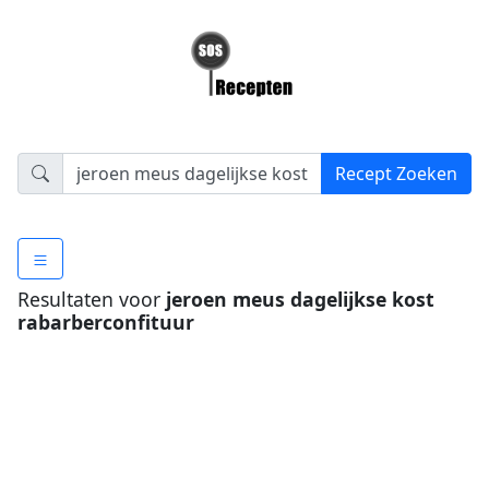
Resultaten voor
jeroen meus dagelijkse kost
rabarberconfituur