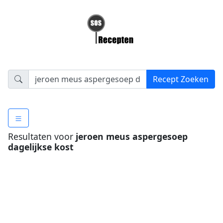
Resultaten voor
jeroen meus aspergesoep
dagelijkse kost