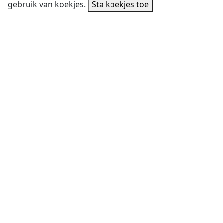
gebruik van koekjes.
Sta koekjes toe