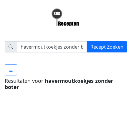
Resultaten voor
havermoutkoekjes zonder
boter