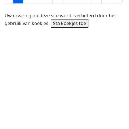
Uw ervaring op deze site wordt verbeterd door het
gebruik van koekjes.
Sta koekjes toe