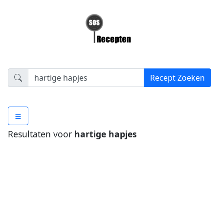
Resultaten voor
hartige hapjes