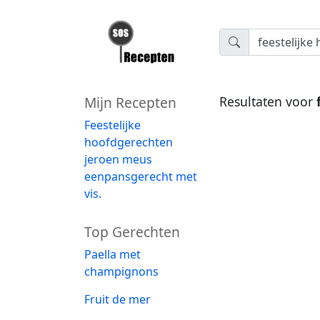
Mijn Recepten
Resultaten voor
Feestelijke
hoofdgerechten
jeroen meus
eenpansgerecht met
vis.
Top Gerechten
Paella met
champignons
Fruit de mer