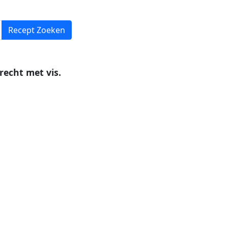
echt met vis.