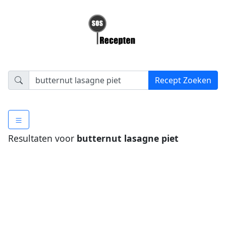
Resultaten voor
butternut lasagne piet